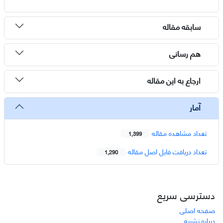
سابقه مقاله
هم رسانی
ارجاع به این مقاله
آمار
تعداد مشاهده مقاله
1,399
تعداد دریافت فایل اصل مقاله
1,290
دسترسی سریع
صفحه اصلی
درباره نشریه