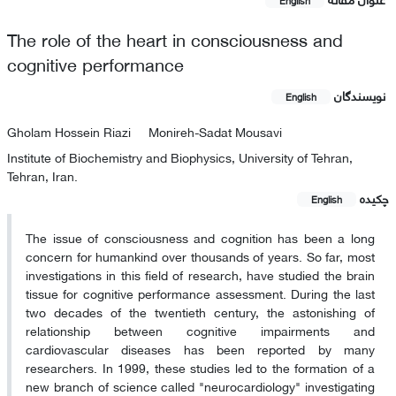
English
The role of the heart in consciousness and
cognitive performance
نویسندگان
English
Gholam Hossein Riazi
Monireh-Sadat Mousavi
Institute of Biochemistry and Biophysics, University of Tehran,
Tehran, Iran.
چکیده
English
The issue of consciousness and cognition has been a long
concern for humankind over thousands of years. So far, most
investigations in this field of research, have studied the brain
tissue for cognitive performance assessment. During the last
two decades of the twentieth century, the astonishing of
relationship between cognitive impairments and
cardiovascular diseases has been reported by many
researchers. In 1999, these studies led to the formation of a
new branch of science called "neurocardiology" investigating