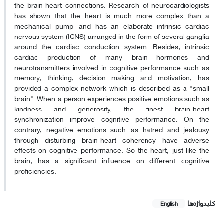
the brain-heart connections. Research of neurocardiologists
has shown that the heart is much more complex than a
mechanical pump, and has an elaborate intrinsic cardiac
nervous system (ICNS) arranged in the form of several ganglia
around the cardiac conduction system. Besides, intrinsic
cardiac production of many brain hormones and
neurotransmitters involved in cognitive performance such as
memory, thinking, decision making and motivation, has
provided a complex network which is described as a "small
brain". When a person experiences positive emotions such as
kindness and generosity, the finest brain-heart
synchronization improve cognitive performance. On the
contrary, negative emotions such as hatred and jealousy
through disturbing brain-heart coherency have adverse
effects on cognitive performance. So the heart, just like the
brain, has a significant influence on different cognitive
proficiencies.
کلیدواژه‌ها
English