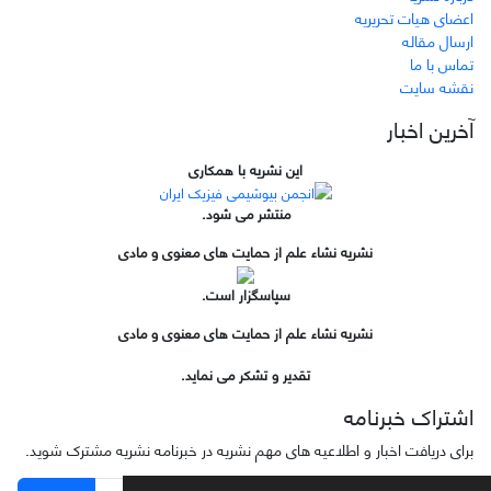
اعضای هیات تحریریه
ارسال مقاله
تماس با ما
نقشه سایت
آخرین اخبار
این نشریه با همکاری
منتشر می شود.
نشریه نشاء علم از حمایت های معنوی و مادی
سپاسگزار است.
نشریه نشاء علم از حمایت های معنوی و مادی
تقدیر و تشکر می نماید.
اشتراک خبرنامه
برای دریافت اخبار و اطلاعیه های مهم نشریه در خبرنامه نشریه مشترک شوید.