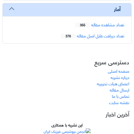
آمار
تعداد مشاهده مقاله
355
تعداد دریافت فایل اصل مقاله
376
دسترسی سریع
صفحه اصلی
درباره نشریه
اعضای هیات تحریریه
ارسال مقاله
تماس با ما
نقشه سایت
آخرین اخبار
این نشریه با همکاری