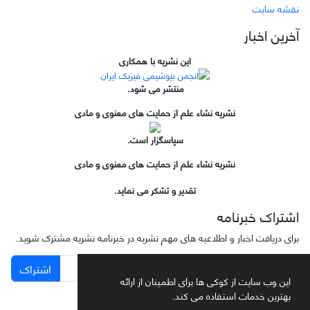
نقشه سایت
آخرین اخبار
این نشریه با همکاری
منتشر می شود.
نشریه نشاء علم از حمایت های معنوی و مادی
سپاسگزار است.
نشریه نشاء علم از حمایت های معنوی و مادی
تقدیر و تشکر می نماید.
اشتراک خبرنامه
برای دریافت اخبار و اطلاعیه های مهم نشریه در خبرنامه نشریه مشترک شوید.
اشتراک
این وب سایت از کوکی ها برای اطمینان از ارائه
بهترین خدمات استفاده می کند.