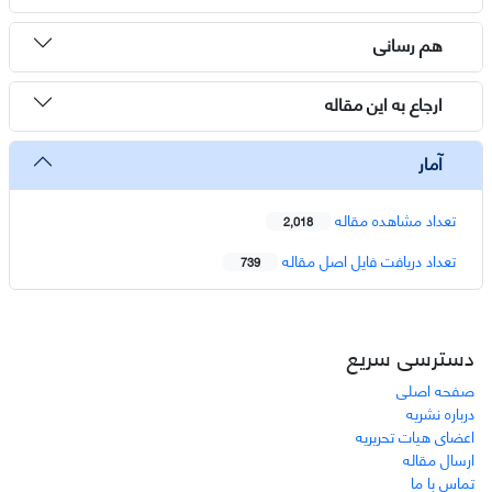
هم رسانی
ارجاع به این مقاله
آمار
تعداد مشاهده مقاله
2,018
تعداد دریافت فایل اصل مقاله
739
دسترسی سریع
صفحه اصلی
درباره نشریه
اعضای هیات تحریریه
ارسال مقاله
تماس با ما