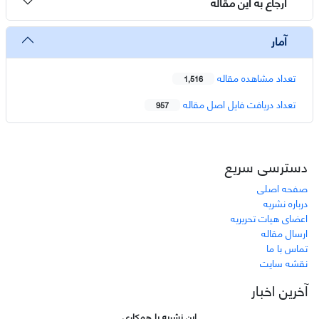
ارجاع به این مقاله
آمار
تعداد مشاهده مقاله
1,516
تعداد دریافت فایل اصل مقاله
957
دسترسی سریع
صفحه اصلی
درباره نشریه
اعضای هیات تحریریه
ارسال مقاله
تماس با ما
نقشه سایت
آخرین اخبار
این نشریه با همکاری