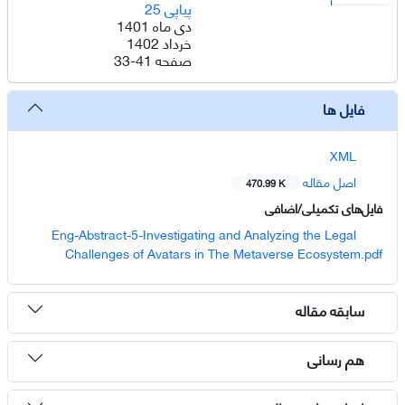
پیاپی 25
دی ماه 1401
خرداد 1402
صفحه
33-41
فایل ها
XML
اصل مقاله
470.99 K
فایل‌های تکمیلی/اضافی
Eng-Abstract-5-Investigating and Analyzing the Legal
Challenges of Avatars in The Metaverse Ecosystem.pdf
سابقه مقاله
هم رسانی