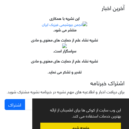
آخرین اخبار
این نشریه با همکاری
منتشر می شود.
نشریه نشاء علم از حمایت های معنوی و مادی
سپاسگزار است.
نشریه نشاء علم از حمایت های معنوی و مادی
تقدیر و تشکر می نماید.
اشتراک خبرنامه
برای دریافت اخبار و اطلاعیه های مهم نشریه در خبرنامه نشریه مشترک شوید.
اشتراک
این وب سایت از کوکی ها برای اطمینان از ارائه
بهترین خدمات استفاده می کند.
متوجه شدم