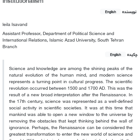
نویسنده
English
leila Isavand
Assistant Professor, Department of Political Science and
International Relations, Islamic Azad University, South Tehran
Branch
چکیده
English
Science and knowledge are among the shining peaks of the
natural evolution of the human mind, and modern science
represents a turning point in cultural progress. The scientific
revolution occurred between 1500 and 1700 AD. This was the
result of a new broad interpretation after the Renaissance. In
the 17th century, science was represented as a well-defined
social activity in scientific societies. It was at this time that
mankind was able to open a new window to the universe by
removing the obstacles that kept thinking behind the wall of
ignorance. Perhaps, the Renaissance can be considered the
greatest transformation to enter the new world of science and