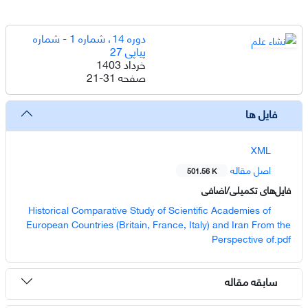
دوره 14، شماره 1 - شماره
پیاپی 27
خرداد 1403
صفحه
21-31
فایل ها
XML
اصل مقاله
501.56 K
فایل‌های تکمیلی/اضافی
Historical Comparative Study of Scientific Academies of
European Countries (Britain, France, Italy) and Iran From the
Perspective of.pdf
سابقه مقاله