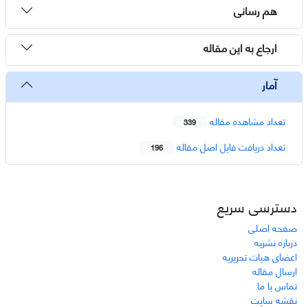
هم رسانی
ارجاع به این مقاله
آمار
تعداد مشاهده مقاله
339
تعداد دریافت فایل اصل مقاله
196
دسترسی سریع
صفحه اصلی
درباره نشریه
اعضای هیات تحریریه
ارسال مقاله
تماس با ما
نقشه سایت