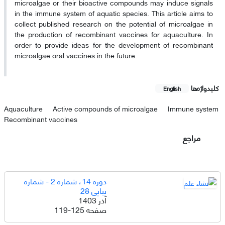
microalgae or their bioactive compounds may induce signals
in the immune system of aquatic species. This article aims to
collect published research on the potential of microalgae in
the production of recombinant vaccines for aquaculture. In
order to provide ideas for the development of recombinant
microalgae oral vaccines in the future.
کلیدواژه‌ها
English
Aquaculture
Active compounds of microalgae
Immune system
Recombinant vaccines
مراجع
دوره 14، شماره 2 - شماره
پیاپی 28
آذر 1403
صفحه
119-125