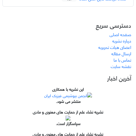
دسترسی سریع
صفحه اصلی
درباره نشریه
اعضای هیات تحریریه
ارسال مقاله
تماس با ما
نقشه سایت
آخرین اخبار
این نشریه با همکاری
منتشر می شود.
نشریه نشاء علم از حمایت های معنوی و مادی
سپاسگزار است.
نشریه نشاء علم از حمایت های معنوی و مادی