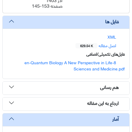
صفحه
145-153
فایل ها
XML
اصل مقاله
629.54 K
فایل‌های تکمیلی/اضافی
8-en-Quantum Biology A New Perspective in Life
Sciences and Medicine.pdf
هم رسانی
ارجاع به این مقاله
آمار