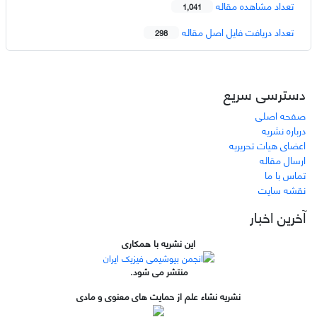
تعداد مشاهده مقاله
1,041
تعداد دریافت فایل اصل مقاله
298
دسترسی سریع
صفحه اصلی
درباره نشریه
اعضای هیات تحریریه
ارسال مقاله
تماس با ما
نقشه سایت
آخرین اخبار
این نشریه با همکاری
منتشر می شود.
نشریه نشاء علم از حمایت های معنوی و مادی