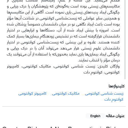
مکانیسم‌های زیستی بوده است به‌گونه‌ای که پژوهشگران را درک چرایی و
چگونگی ایجاد پدیده‌های زیستی یاری نموده است. آگاهی از این مکانیسم‌ها
و همچنین سایر عواملی که زیست‌شناسی کوانتومی در شناخت آن‌ها مؤثر
بوده است باعث ایجاد نگاهی نو در میان دانشمندان خصوصاً پزشکان شده
است. امروزه با بینش ایجاد شده از آن، دستگاه‌ها و ابزارهایی در اختیار
دانشمندان قرارگرفته است که در تشخیص زودهنگام بیماری‌ها بسیار کمک
کننده هستند. علاوه بر این بینشی که زیست‌شناسی کوانتومی در اختیار
دانشمندان علوم زیستی قرار می‌دهد می‌تواند آنان را در درک چرایی و
چگونگی ایجاد بیماری‌ها‌ یاری نماید به‌نحوی‌که با استفاده از آن می‌توانند یک
درمان مؤثر را انتخاب نمایند.
واژگان کلیدی: زیست شناسی کوانتومی، مکانیک کوانتومی، کامپیوتر
کوانتومی، کوانتوم دات
کلیدواژه‌ها
زیست شناسی کوانتومی
مکانیک کوانتومی
کامپیوتر کوانتومی
کوانتوم دات
عنوان مقاله
English