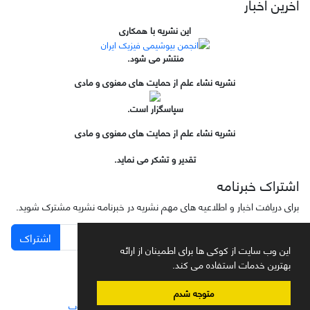
آخرین اخبار
این نشریه با همکاری
منتشر می شود.
نشریه نشاء علم از حمایت های معنوی و مادی
سپاسگزار است.
نشریه نشاء علم از حمایت های معنوی و مادی
تقدیر و تشکر می نماید.
اشتراک خبرنامه
برای دریافت اخبار و اطلاعیه های مهم نشریه در خبرنامه نشریه مشترک شوید.
اشتراک
این وب سایت از کوکی ها برای اطمینان از ارائه
بهترین خدمات استفاده می کند.
متوجه شدم
سامانه مدیریت نشریات علمی.
طراحی و پیاده سازی از
سیناوب