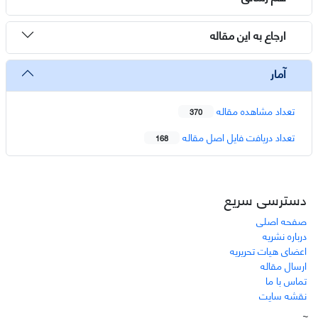
ارجاع به این مقاله
آمار
تعداد مشاهده مقاله
370
تعداد دریافت فایل اصل مقاله
168
دسترسی سریع
صفحه اصلی
درباره نشریه
اعضای هیات تحریریه
ارسال مقاله
تماس با ما
نقشه سایت