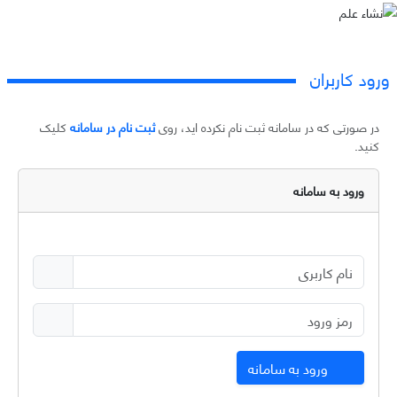
ورود کاربران
در صورتی که در سامانه ثبت نام نکرده اید، روی
ثبت نام در سامانه
کلیک
کنید.
ورود به سامانه
ورود به سامانه