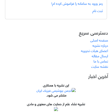
رمز ورود به سامانه را فراموش کرده ام!
ثبت نام
دسترسی سریع
صفحه اصلی
درباره نشریه
اعضای هیات تحریریه
ارسال مقاله
تماس با ما
نقشه سایت
آخرین اخبار
این نشریه با همکاری
منتشر می شود.
نشریه نشاء علم از حمایت های معنوی و مادی