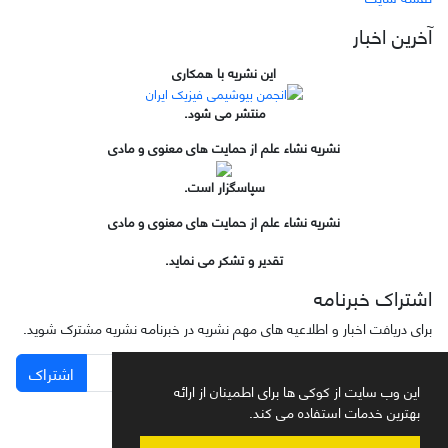
آخرین اخبار
این نشریه با همکاری
منتشر می شود.
نشریه نشاء علم از حمایت های معنوی و مادی
سپاسگزار است.
نشریه نشاء علم از حمایت های معنوی و مادی
تقدیر و تشکر می نماید.
اشتراک خبرنامه
برای دریافت اخبار و اطلاعیه های مهم نشریه در خبرنامه نشریه مشترک شوید.
اشتراک
این وب سایت از کوکی ها برای اطمینان از ارائه
بهترین خدمات استفاده می کند.