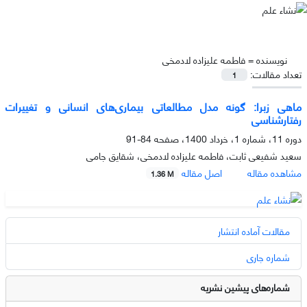
نویسنده =
فاطمه علیزاده لادمخی
تعداد مقالات:
1
ماهی زبرا: گونه مدل مطالعاتی بیماری‌های انسانی و تغییرات
رفتارشناسی
دوره 11، شماره 1، خرداد 1400، صفحه
84-91
سعید شفیعی ثابت، فاطمه علیزاده لادمخی، شقایق جامی
مشاهده مقاله
اصل مقاله
1.36 M
مقالات آماده انتشار
شماره جاری
شماره‌های پیشین نشریه