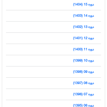
دوره 15 (1404)
دوره 14 (1403)
دوره 13 (1402)
دوره 12 (1401)
دوره 11 (1400)
دوره 10 (1399)
دوره 09 (1398)
دوره 08 (1397)
دوره 07 (1396)
دوره 06 (1395)