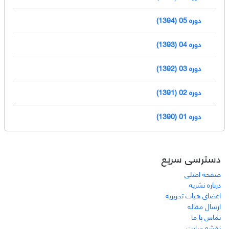
دوره 05 (1394)
دوره 04 (1393)
دوره 03 (1392)
دوره 02 (1391)
دوره 01 (1390)
دسترسی سریع
صفحه اصلی
درباره نشریه
اعضای هیات تحریریه
ارسال مقاله
تماس با ما
نقشه سایت