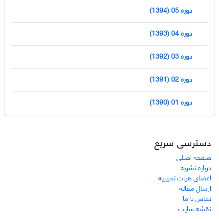
دوره 05 (1394)
دوره 04 (1393)
دوره 03 (1392)
دوره 02 (1391)
دوره 01 (1390)
دسترسی سریع
صفحه اصلی
درباره نشریه
اعضای هیات تحریریه
ارسال مقاله
تماس با ما
نقشه سایت