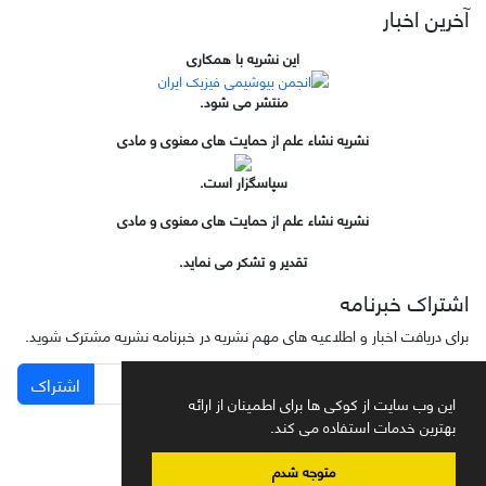
آخرین اخبار
این نشریه با همکاری
منتشر می شود.
نشریه نشاء علم از حمایت های معنوی و مادی
سپاسگزار است.
نشریه نشاء علم از حمایت های معنوی و مادی
تقدیر و تشکر می نماید.
اشتراک خبرنامه
برای دریافت اخبار و اطلاعیه های مهم نشریه در خبرنامه نشریه مشترک شوید.
اشتراک
این وب سایت از کوکی ها برای اطمینان از ارائه
بهترین خدمات استفاده می کند.
متوجه شدم