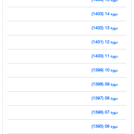
دوره 14 (1403)
دوره 13 (1402)
دوره 12 (1401)
دوره 11 (1400)
دوره 10 (1399)
دوره 09 (1398)
دوره 08 (1397)
دوره 07 (1396)
دوره 06 (1395)