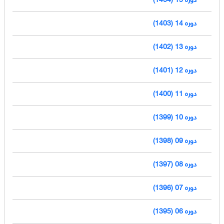
دوره 14 (1403)
دوره 13 (1402)
دوره 12 (1401)
دوره 11 (1400)
دوره 10 (1399)
دوره 09 (1398)
دوره 08 (1397)
دوره 07 (1396)
دوره 06 (1395)