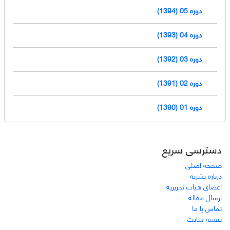
دوره 05 (1394)
دوره 04 (1393)
دوره 03 (1392)
دوره 02 (1391)
دوره 01 (1390)
دسترسی سریع
صفحه اصلی
درباره نشریه
اعضای هیات تحریریه
ارسال مقاله
تماس با ما
نقشه سایت