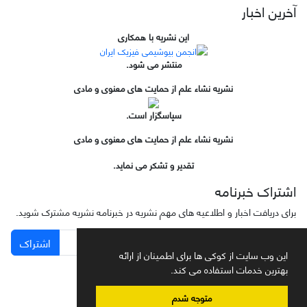
آخرین اخبار
این نشریه با همکاری
منتشر می شود.
نشریه نشاء علم از حمایت های معنوی و مادی
سپاسگزار است.
نشریه نشاء علم از حمایت های معنوی و مادی
تقدیر و تشکر می نماید.
اشتراک خبرنامه
برای دریافت اخبار و اطلاعیه های مهم نشریه در خبرنامه نشریه مشترک شوید.
اشتراک
این وب سایت از کوکی ها برای اطمینان از ارائه
بهترین خدمات استفاده می کند.
متوجه شدم