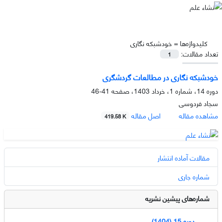
کلیدواژه‌ها =
خودشبکه نگاری
تعداد مقالات:
1
خودشبکه نگاری در مطالعات گردشگری
دوره 14، شماره 1، خرداد 1403، صفحه
41-46
سجاد فردوسی
مشاهده مقاله
اصل مقاله
419.58 K
مقالات آماده انتشار
شماره جاری
شماره‌های پیشین نشریه
دوره 15 (1404)