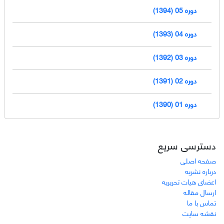
دوره 05 (1394)
دوره 04 (1393)
دوره 03 (1392)
دوره 02 (1391)
دوره 01 (1390)
دسترسی سریع
صفحه اصلی
درباره نشریه
اعضای هیات تحریریه
ارسال مقاله
تماس با ما
نقشه سایت