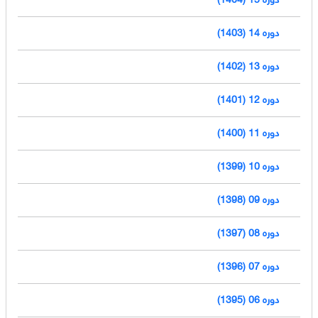
دوره 14 (1403)
دوره 13 (1402)
دوره 12 (1401)
دوره 11 (1400)
دوره 10 (1399)
دوره 09 (1398)
دوره 08 (1397)
دوره 07 (1396)
دوره 06 (1395)