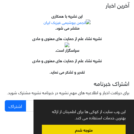
آخرین اخبار
این نشریه با همکاری
منتشر می شود.
نشریه نشاء علم از حمایت های معنوی و مادی
سپاسگزار است.
نشریه نشاء علم از حمایت های معنوی و مادی
تقدیر و تشکر می نماید.
اشتراک خبرنامه
برای دریافت اخبار و اطلاعیه های مهم نشریه در خبرنامه نشریه مشترک شوید.
اشتراک
این وب سایت از کوکی ها برای اطمینان از ارائه
بهترین خدمات استفاده می کند.
متوجه شدم