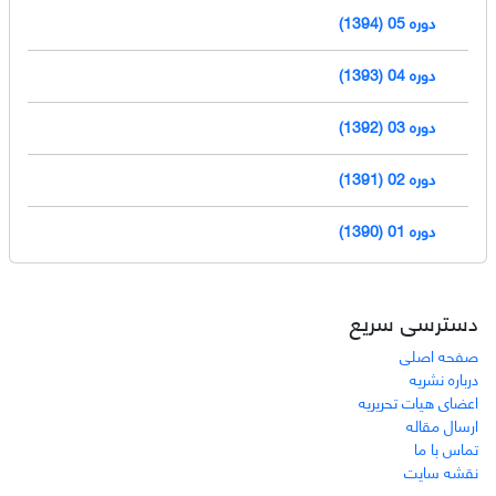
دوره 05 (1394)
دوره 04 (1393)
دوره 03 (1392)
دوره 02 (1391)
دوره 01 (1390)
دسترسی سریع
صفحه اصلی
درباره نشریه
اعضای هیات تحریریه
ارسال مقاله
تماس با ما
نقشه سایت