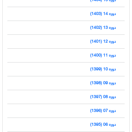
دوره 14 (1403)
دوره 13 (1402)
دوره 12 (1401)
دوره 11 (1400)
دوره 10 (1399)
دوره 09 (1398)
دوره 08 (1397)
دوره 07 (1396)
دوره 06 (1395)