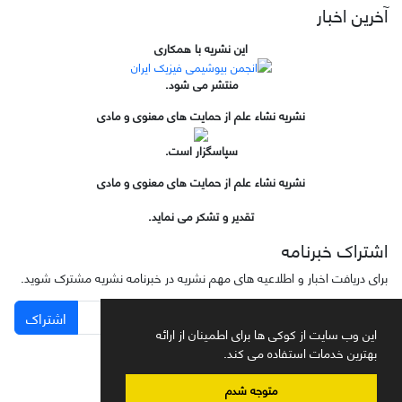
آخرین اخبار
این نشریه با همکاری
منتشر می شود.
نشریه نشاء علم از حمایت های معنوی و مادی
سپاسگزار است.
نشریه نشاء علم از حمایت های معنوی و مادی
تقدیر و تشکر می نماید.
اشتراک خبرنامه
برای دریافت اخبار و اطلاعیه های مهم نشریه در خبرنامه نشریه مشترک شوید.
اشتراک
این وب سایت از کوکی ها برای اطمینان از ارائه
بهترین خدمات استفاده می کند.
متوجه شدم