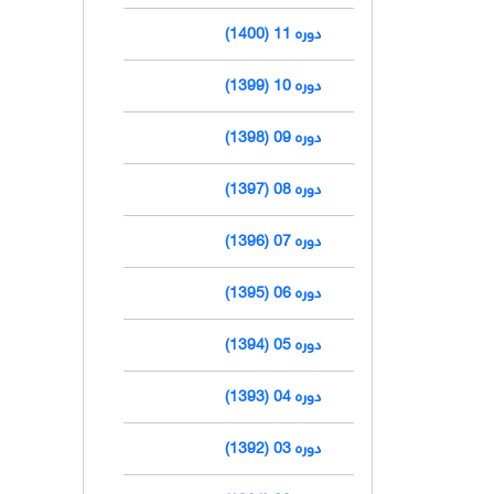
دوره 11 (1400)
دوره 10 (1399)
دوره 09 (1398)
دوره 08 (1397)
دوره 07 (1396)
دوره 06 (1395)
دوره 05 (1394)
دوره 04 (1393)
دوره 03 (1392)