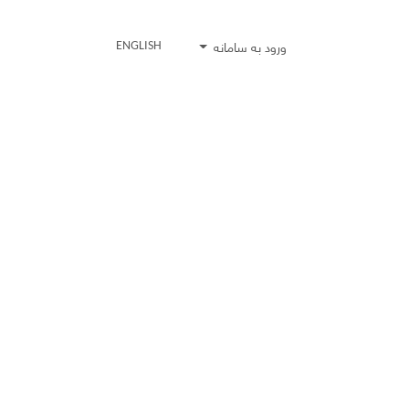
ورود به سامانه
ENGLISH