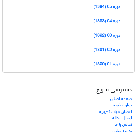
دوره 05 (1394)
دوره 04 (1393)
دوره 03 (1392)
دوره 02 (1391)
دوره 01 (1390)
دسترسی سریع
صفحه اصلی
درباره نشریه
اعضای هیات تحریریه
ارسال مقاله
تماس با ما
نقشه سایت