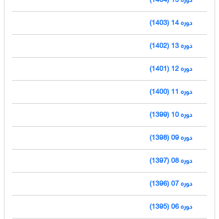
دوره 14 (1403)
دوره 13 (1402)
دوره 12 (1401)
دوره 11 (1400)
دوره 10 (1399)
دوره 09 (1398)
دوره 08 (1397)
دوره 07 (1396)
دوره 06 (1395)