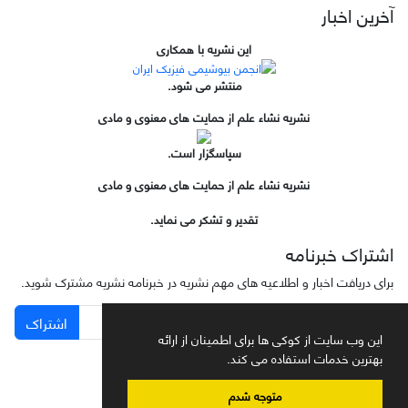
آخرین اخبار
این نشریه با همکاری
منتشر می شود.
نشریه نشاء علم از حمایت های معنوی و مادی
سپاسگزار است.
نشریه نشاء علم از حمایت های معنوی و مادی
تقدیر و تشکر می نماید.
اشتراک خبرنامه
برای دریافت اخبار و اطلاعیه های مهم نشریه در خبرنامه نشریه مشترک شوید.
اشتراک
این وب سایت از کوکی ها برای اطمینان از ارائه
بهترین خدمات استفاده می کند.
متوجه شدم