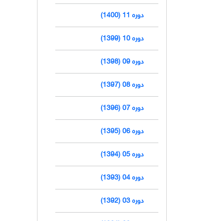
دوره 11 (1400)
دوره 10 (1399)
دوره 09 (1398)
دوره 08 (1397)
دوره 07 (1396)
دوره 06 (1395)
دوره 05 (1394)
دوره 04 (1393)
دوره 03 (1392)