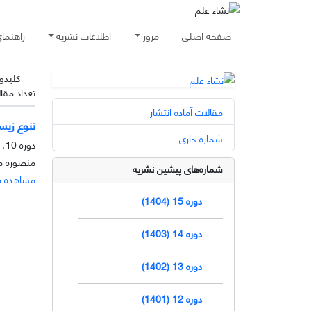
صفحه اصلی
مرور
اطلاعات نشریه
راهنما
کلیدوا
تعداد مقا
مقالات آماده انتشار
تنوع زیس
شماره جاری
دوره 10، شماره 1، خرداد 1399، صفحه
منصوره م
شماره‌های پیشین نشریه
مشاهده م
دوره 15 (1404)
دوره 14 (1403)
دوره 13 (1402)
دوره 12 (1401)