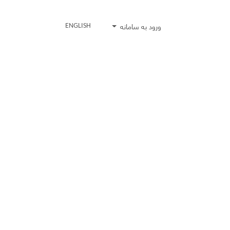
ورود به سامانه
ENGLISH