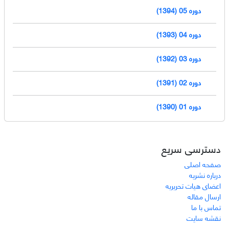
دوره 05 (1394)
دوره 04 (1393)
دوره 03 (1392)
دوره 02 (1391)
دوره 01 (1390)
دسترسی سریع
صفحه اصلی
درباره نشریه
اعضای هیات تحریریه
ارسال مقاله
تماس با ما
نقشه سایت