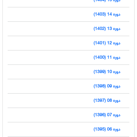
دوره 14 (1403)
دوره 13 (1402)
دوره 12 (1401)
دوره 11 (1400)
دوره 10 (1399)
دوره 09 (1398)
دوره 08 (1397)
دوره 07 (1396)
دوره 06 (1395)