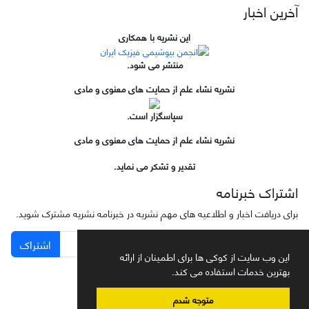
آخرین اخبار
این نشریه با همکاری
منتشر می شود.
نشریه نشاء علم از حمایت های معنوی و مادی
سپاسگزار است.
نشریه نشاء علم از حمایت های معنوی و مادی
تقدیر و تشکر می نماید.
اشتراک خبرنامه
برای دریافت اخبار و اطلاعیه های مهم نشریه در خبرنامه نشریه مشترک شوید.
اشتراک
این وب سایت از کوکی ها برای اطمینان از ارائه
بهترین خدمات استفاده می کند.
متوجه شدم