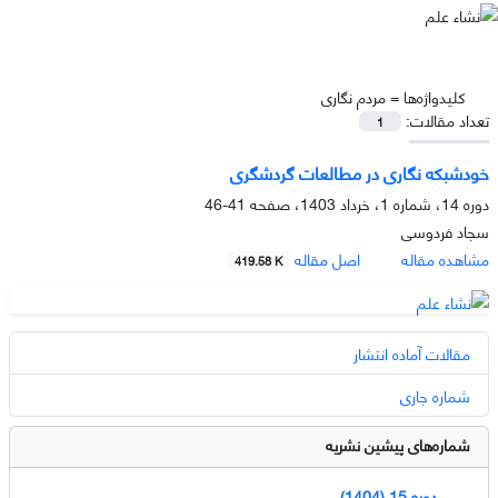
کلیدواژه‌ها =
مردم نگاری
تعداد مقالات:
1
خودشبکه نگاری در مطالعات گردشگری
دوره 14، شماره 1، خرداد 1403، صفحه
41-46
سجاد فردوسی
مشاهده مقاله
اصل مقاله
419.58 K
مقالات آماده انتشار
شماره جاری
شماره‌های پیشین نشریه
دوره 15 (1404)