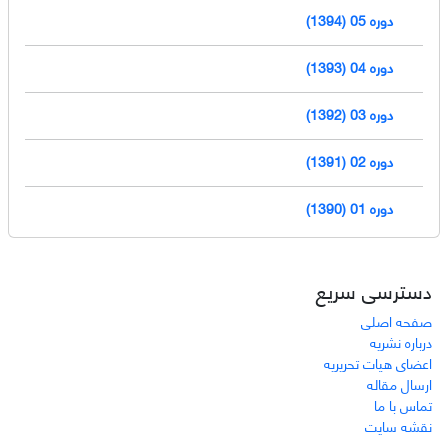
دوره 05 (1394)
دوره 04 (1393)
دوره 03 (1392)
دوره 02 (1391)
دوره 01 (1390)
دسترسی سریع
صفحه اصلی
درباره نشریه
اعضای هیات تحریریه
ارسال مقاله
تماس با ما
نقشه سایت