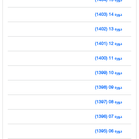
دوره 14 (1403)
دوره 13 (1402)
دوره 12 (1401)
دوره 11 (1400)
دوره 10 (1399)
دوره 09 (1398)
دوره 08 (1397)
دوره 07 (1396)
دوره 06 (1395)