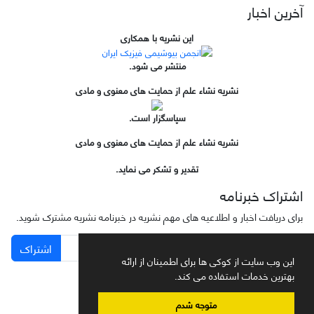
آخرین اخبار
این نشریه با همکاری
منتشر می شود.
نشریه نشاء علم از حمایت های معنوی و مادی
سپاسگزار است.
نشریه نشاء علم از حمایت های معنوی و مادی
تقدیر و تشکر می نماید.
اشتراک خبرنامه
برای دریافت اخبار و اطلاعیه های مهم نشریه در خبرنامه نشریه مشترک شوید.
اشتراک
این وب سایت از کوکی ها برای اطمینان از ارائه
بهترین خدمات استفاده می کند.
متوجه شدم