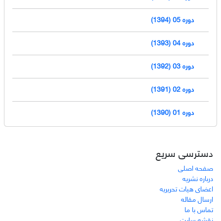
دوره 05 (1394)
دوره 04 (1393)
دوره 03 (1392)
دوره 02 (1391)
دوره 01 (1390)
دسترسی سریع
صفحه اصلی
درباره نشریه
اعضای هیات تحریریه
ارسال مقاله
تماس با ما
نقشه سایت