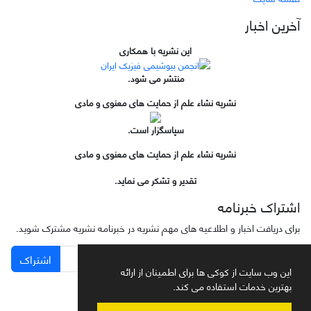
آخرین اخبار
این نشریه با همکاری
منتشر می شود.
نشریه نشاء علم از حمایت های معنوی و مادی
سپاسگزار است.
نشریه نشاء علم از حمایت های معنوی و مادی
تقدیر و تشکر می نماید.
اشتراک خبرنامه
برای دریافت اخبار و اطلاعیه های مهم نشریه در خبرنامه نشریه مشترک شوید.
اشتراک
این وب سایت از کوکی ها برای اطمینان از ارائه
بهترین خدمات استفاده می کند.