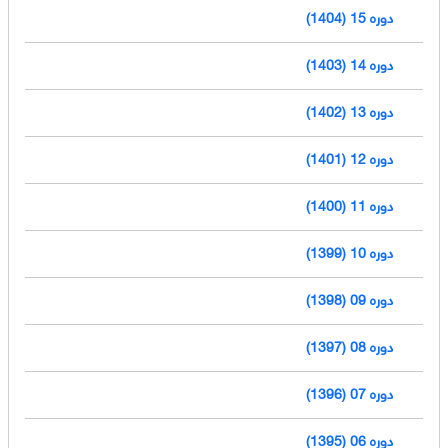
دوره 15 (1404)
دوره 14 (1403)
دوره 13 (1402)
دوره 12 (1401)
دوره 11 (1400)
دوره 10 (1399)
دوره 09 (1398)
دوره 08 (1397)
دوره 07 (1396)
دوره 06 (1395)