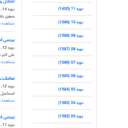
اختلال ری
دوره 11 (1400)
دوره 14، شماره 1، خرداد 1403، صفحه
صغری باقر
دوره 10 (1399)
مشاهده م
دوره 09 (1398)
بررسی اسن
دوره 12، شماره 2، آذر 1401، صفحه
دوره 08 (1397)
علی اکبر 
مشاهده م
دوره 07 (1396)
دوره 06 (1395)
تعاملات 
دوره 12، شماره 1، خرداد 1401، صفحه
دوره 05 (1394)
اسماعیل و
مشاهده م
دوره 04 (1393)
دوره 03 (1392)
بررسی اسن
دوره 11، شماره 2، آذر 1400، صفحه