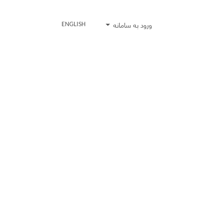
ورود به سامانه
ENGLISH