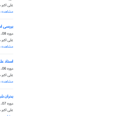
علی اکبر 
مشاهده م
بررسی اسن
دوره 08، شماره 1، خرداد 1396، صفحه
علی اکبر 
مشاهده م
اسناد علمی
دوره 06، شماره 2، آذر 1395، صفحه
علی اکبر 
مشاهده م
بحران شیو
دوره 07، شماره 1، خرداد 1395، صفحه
علی اکبر 
مشاهده م