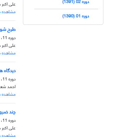
دوره 02 (1391)
علی اکبر 
مشاهده م
دوره 01 (1390)
طرح شوک:
دوره 11، شماره 2، آذر 1400، صفحه
علی اکبر 
مشاهده م
دیدگاه ه
دوره 11، شماره 1، خرداد 1400، صفحه
احمد شعبا
مشاهده م
چند ضرور
دوره 11، شماره 1، خرداد 1400، صفحه
علی اکبر 
مشاهده م