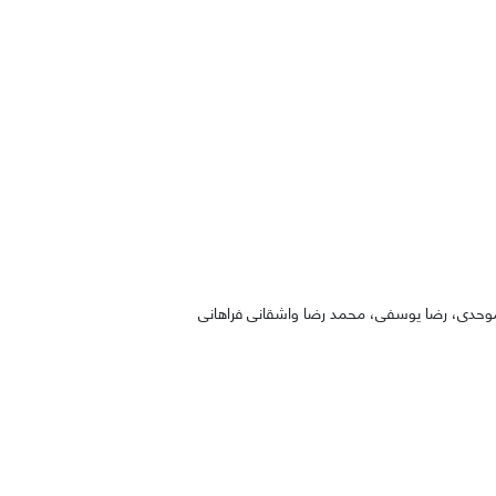
موحدی، رضا یوسفی، محمد رضا واشقانی فراهانی