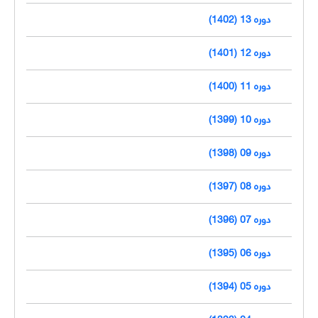
دوره 13 (1402)
دوره 12 (1401)
دوره 11 (1400)
دوره 10 (1399)
دوره 09 (1398)
دوره 08 (1397)
دوره 07 (1396)
دوره 06 (1395)
دوره 05 (1394)
دوره 04 (1393)