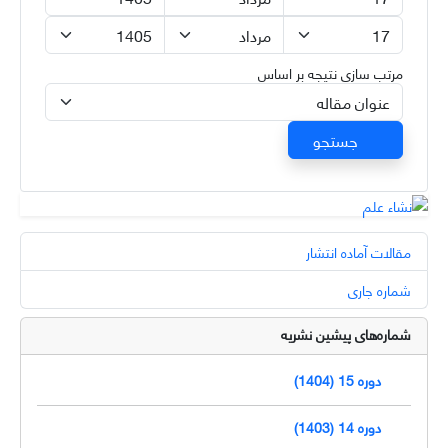
مرتب سازی نتیجه بر اساس
جستجو
مقالات آماده انتشار
شماره جاری
شماره‌های پیشین نشریه
دوره 15 (1404)
دوره 14 (1403)