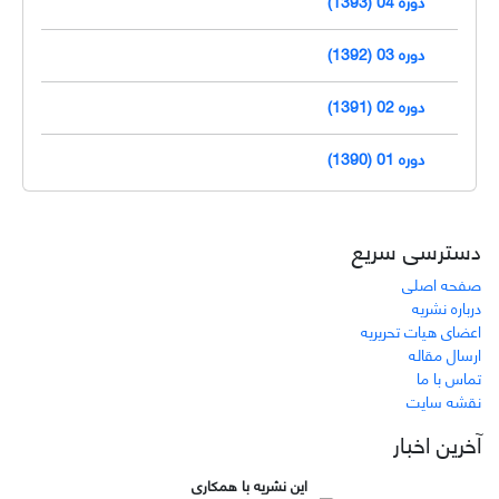
دوره 03 (1392)
دوره 02 (1391)
دوره 01 (1390)
دسترسی سریع
صفحه اصلی
درباره نشریه
اعضای هیات تحریریه
ارسال مقاله
تماس با ما
نقشه سایت
آخرین اخبار
این نشریه با همکاری