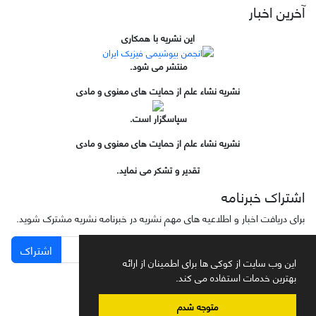
آخرین اخبار
این نشریه با همکاری
منتشر می شود.
نشریه نشاء علم از حمایت های معنوی و مادی
سپاسگزار است.
نشریه نشاء علم از حمایت های معنوی و مادی
تقدیر و تشکر می نماید.
اشتراک خبرنامه
برای دریافت اخبار و اطلاعیه های مهم نشریه در خبرنامه نشریه مشترک شوید.
اشتراک
این وب سایت از کوکی ها برای اطمینان از ارائه
بهترین خدمات استفاده می کند.
متوجه شدم