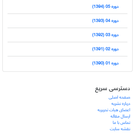
دوره 05 (1394)
دوره 04 (1393)
دوره 03 (1392)
دوره 02 (1391)
دوره 01 (1390)
دسترسی سریع
صفحه اصلی
درباره نشریه
اعضای هیات تحریریه
ارسال مقاله
تماس با ما
نقشه سایت