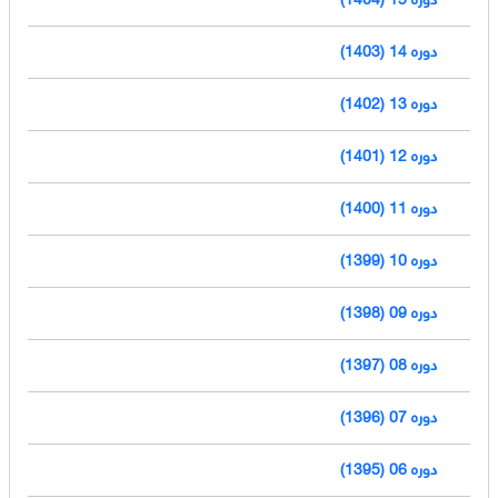
دوره 14 (1403)
دوره 13 (1402)
دوره 12 (1401)
دوره 11 (1400)
دوره 10 (1399)
دوره 09 (1398)
دوره 08 (1397)
دوره 07 (1396)
دوره 06 (1395)