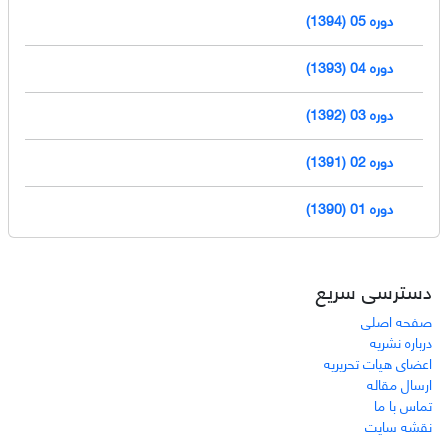
دوره 05 (1394)
دوره 04 (1393)
دوره 03 (1392)
دوره 02 (1391)
دوره 01 (1390)
دسترسی سریع
صفحه اصلی
درباره نشریه
اعضای هیات تحریریه
ارسال مقاله
تماس با ما
نقشه سایت