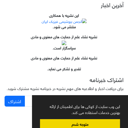
آخرین اخبار
این نشریه با همکاری
منتشر می شود.
نشریه نشاء علم از حمایت های معنوی و مادی
سپاسگزار است.
نشریه نشاء علم از حمایت های معنوی و مادی
تقدیر و تشکر می نماید.
اشتراک خبرنامه
برای دریافت اخبار و اطلاعیه های مهم نشریه در خبرنامه نشریه مشترک شوید.
اشتراک
این وب سایت از کوکی ها برای اطمینان از ارائه
بهترین خدمات استفاده می کند.
متوجه شدم