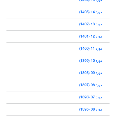
دوره 14 (1403)
دوره 13 (1402)
دوره 12 (1401)
دوره 11 (1400)
دوره 10 (1399)
دوره 09 (1398)
دوره 08 (1397)
دوره 07 (1396)
دوره 06 (1395)