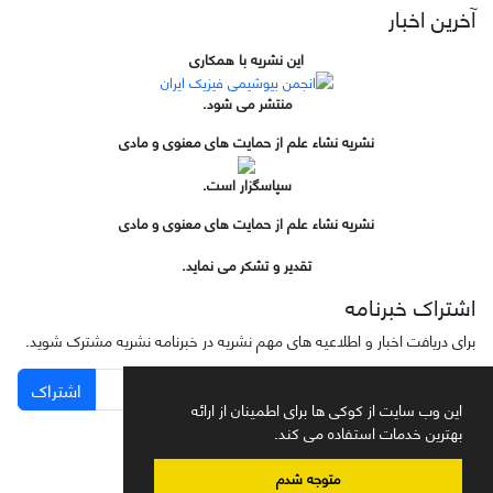
آخرین اخبار
این نشریه با همکاری
منتشر می شود.
نشریه نشاء علم از حمایت های معنوی و مادی
سپاسگزار است.
نشریه نشاء علم از حمایت های معنوی و مادی
تقدیر و تشکر می نماید.
اشتراک خبرنامه
برای دریافت اخبار و اطلاعیه های مهم نشریه در خبرنامه نشریه مشترک شوید.
اشتراک
این وب سایت از کوکی ها برای اطمینان از ارائه
بهترین خدمات استفاده می کند.
متوجه شدم