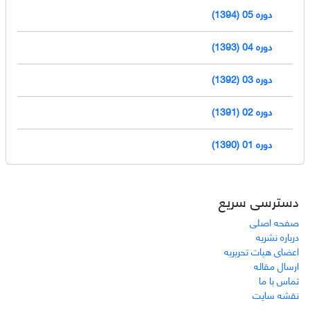
دوره 05 (1394)
دوره 04 (1393)
دوره 03 (1392)
دوره 02 (1391)
دوره 01 (1390)
دسترسی سریع
صفحه اصلی
درباره نشریه
اعضای هیات تحریریه
ارسال مقاله
تماس با ما
نقشه سایت