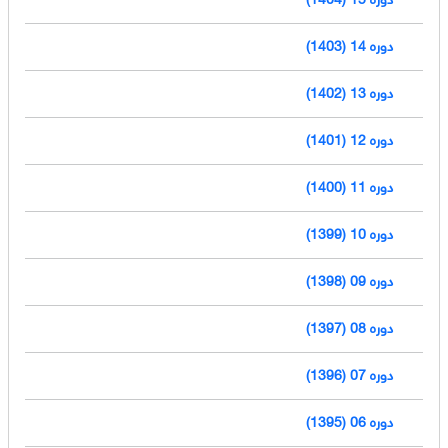
دوره 14 (1403)
دوره 13 (1402)
دوره 12 (1401)
دوره 11 (1400)
دوره 10 (1399)
دوره 09 (1398)
دوره 08 (1397)
دوره 07 (1396)
دوره 06 (1395)