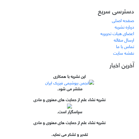
دسترسی سریع
صفحه اصلی
درباره نشریه
اعضای هیات تحریریه
ارسال مقاله
تماس با ما
نقشه سایت
آخرین اخبار
این نشریه با همکاری
منتشر می شود.
نشریه نشاء علم از حمایت های معنوی و مادی
سپاسگزار است.
نشریه نشاء علم از حمایت های معنوی و مادی
تقدیر و تشکر می نماید.