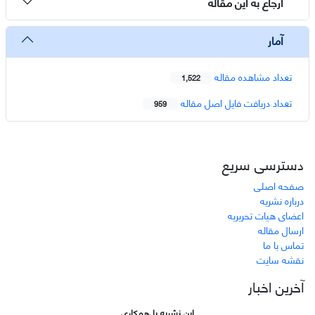
ارجاع به این مقاله
آمار
تعداد مشاهده مقاله
1,522
تعداد دریافت فایل اصل مقاله
959
دسترسی سریع
صفحه اصلی
درباره نشریه
اعضای هیات تحریریه
ارسال مقاله
تماس با ما
نقشه سایت
آخرین اخبار
این نشریه با همکاری