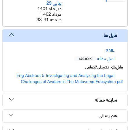
پیاپی 25
دی ماه 1401
خرداد 1402
صفحه
33-41
فایل ها
XML
اصل مقاله
470.99 K
فایل‌های تکمیلی/اضافی
Eng-Abstract-5-Investigating and Analyzing the Legal
Challenges of Avatars in The Metaverse Ecosystem.pdf
سابقه مقاله
هم رسانی