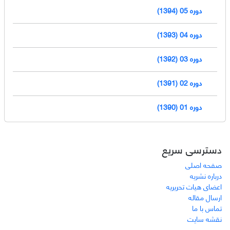
دوره 05 (1394)
دوره 04 (1393)
دوره 03 (1392)
دوره 02 (1391)
دوره 01 (1390)
دسترسی سریع
صفحه اصلی
درباره نشریه
اعضای هیات تحریریه
ارسال مقاله
تماس با ما
نقشه سایت