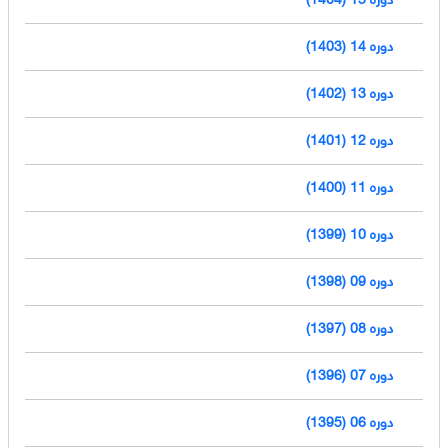
دوره 14 (1403)
دوره 13 (1402)
دوره 12 (1401)
دوره 11 (1400)
دوره 10 (1399)
دوره 09 (1398)
دوره 08 (1397)
دوره 07 (1396)
دوره 06 (1395)