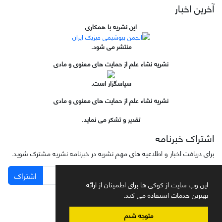
آخرین اخبار
این نشریه با همکاری
منتشر می شود.
نشریه نشاء علم از حمایت های معنوی و مادی
سپاسگزار است.
نشریه نشاء علم از حمایت های معنوی و مادی
تقدیر و تشکر می نماید.
اشتراک خبرنامه
برای دریافت اخبار و اطلاعیه های مهم نشریه در خبرنامه نشریه مشترک شوید.
اشتراک
این وب سایت از کوکی ها برای اطمینان از ارائه
بهترین خدمات استفاده می کند.
متوجه شدم