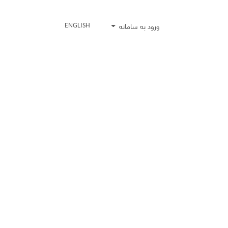
ورود به سامانه
ENGLISH