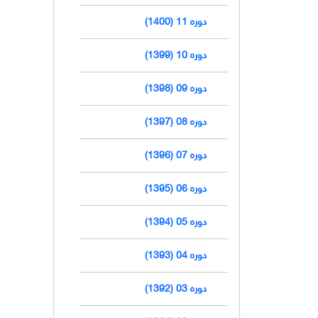
دوره 11 (1400)
دوره 10 (1399)
دوره 09 (1398)
دوره 08 (1397)
دوره 07 (1396)
دوره 06 (1395)
دوره 05 (1394)
دوره 04 (1393)
دوره 03 (1392)