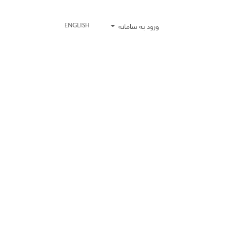
ورود به سامانه
ENGLISH