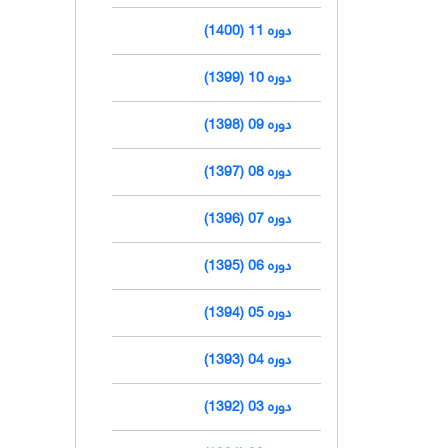
دوره 11 (1400)
دوره 10 (1399)
دوره 09 (1398)
دوره 08 (1397)
دوره 07 (1396)
دوره 06 (1395)
دوره 05 (1394)
دوره 04 (1393)
دوره 03 (1392)