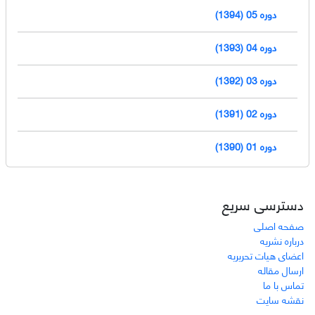
دوره 05 (1394)
دوره 04 (1393)
دوره 03 (1392)
دوره 02 (1391)
دوره 01 (1390)
دسترسی سریع
صفحه اصلی
درباره نشریه
اعضای هیات تحریریه
ارسال مقاله
تماس با ما
نقشه سایت