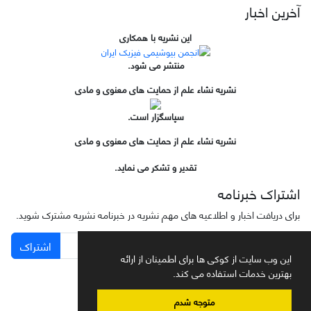
آخرین اخبار
این نشریه با همکاری
منتشر می شود.
نشریه نشاء علم از حمایت های معنوی و مادی
سپاسگزار است.
نشریه نشاء علم از حمایت های معنوی و مادی
تقدیر و تشکر می نماید.
اشتراک خبرنامه
برای دریافت اخبار و اطلاعیه های مهم نشریه در خبرنامه نشریه مشترک شوید.
اشتراک
این وب سایت از کوکی ها برای اطمینان از ارائه
بهترین خدمات استفاده می کند.
متوجه شدم