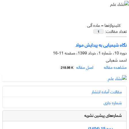
کلیدواژه‌ها =
ماده آلی
تعداد مقالات:
1
نگاه شیمیایی به پیدایش مواد
دوره 10، شماره 1، خرداد 1399، صفحه
11-16
احمد شعبانی
مشاهده مقاله
اصل مقاله
218.98 K
مقالات آماده انتشار
شماره جاری
شماره‌های پیشین نشریه
دوره 15 (1404)