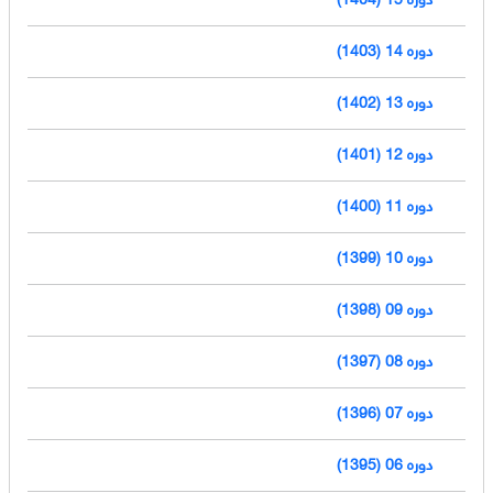
دوره 14 (1403)
دوره 13 (1402)
دوره 12 (1401)
دوره 11 (1400)
دوره 10 (1399)
دوره 09 (1398)
دوره 08 (1397)
دوره 07 (1396)
دوره 06 (1395)