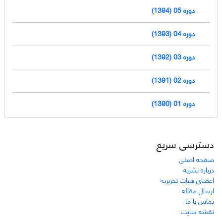
دوره 05 (1394)
دوره 04 (1393)
دوره 03 (1392)
دوره 02 (1391)
دوره 01 (1390)
دسترسی سریع
صفحه اصلی
درباره نشریه
اعضای هیات تحریریه
ارسال مقاله
تماس با ما
نقشه سایت