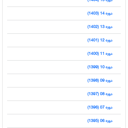
دوره 14 (1403)
دوره 13 (1402)
دوره 12 (1401)
دوره 11 (1400)
دوره 10 (1399)
دوره 09 (1398)
دوره 08 (1397)
دوره 07 (1396)
دوره 06 (1395)