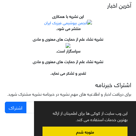
آخرین اخبار
این نشریه با همکاری
منتشر می شود.
نشریه نشاء علم از حمایت های معنوی و مادی
سپاسگزار است.
نشریه نشاء علم از حمایت های معنوی و مادی
تقدیر و تشکر می نماید.
اشتراک خبرنامه
برای دریافت اخبار و اطلاعیه های مهم نشریه در خبرنامه نشریه مشترک شوید.
اشتراک
این وب سایت از کوکی ها برای اطمینان از ارائه
بهترین خدمات استفاده می کند.
متوجه شدم