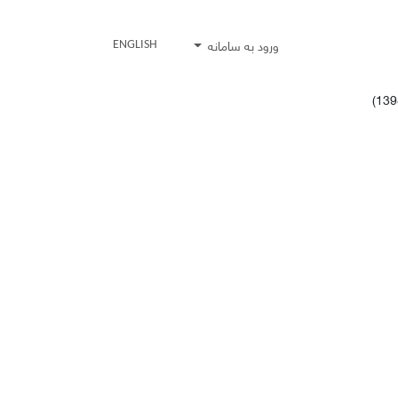
ورود به سامانه
ENGLISH