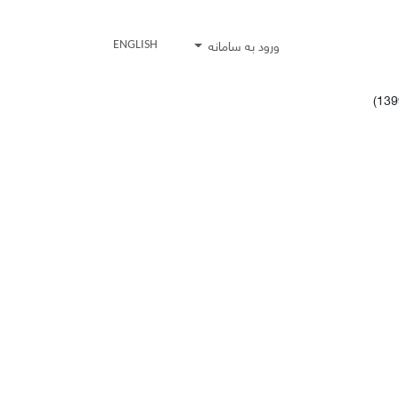
ورود به سامانه
ENGLISH