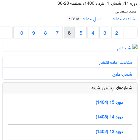
دوره 11، شماره 1، خرداد 1400، صفحه
28-36
احمد شعبانی
مشاهده مقاله
اصل مقاله
1.03 M
10
9
8
7
6
5
4
3
2
مقالات آماده انتشار
شماره جاری
شماره‌های پیشین نشریه
دوره 15 (1404)
دوره 14 (1403)
دوره 13 (1402)