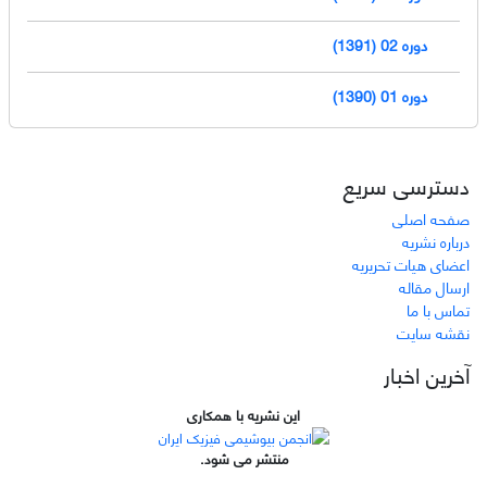
دوره 02 (1391)
دوره 01 (1390)
دسترسی سریع
صفحه اصلی
درباره نشریه
اعضای هیات تحریریه
ارسال مقاله
تماس با ما
نقشه سایت
آخرین اخبار
این نشریه با همکاری
منتشر می شود.