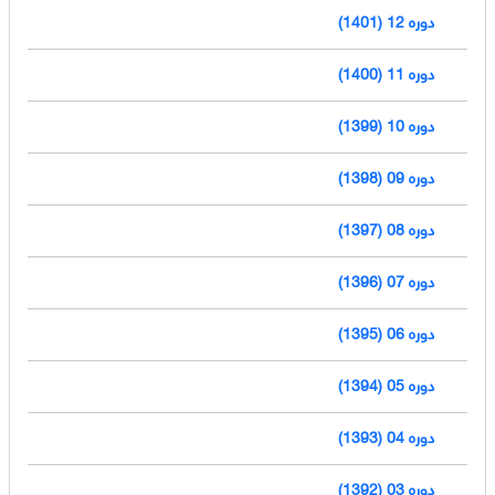
دوره 12 (1401)
دوره 11 (1400)
دوره 10 (1399)
دوره 09 (1398)
دوره 08 (1397)
دوره 07 (1396)
دوره 06 (1395)
دوره 05 (1394)
دوره 04 (1393)
دوره 03 (1392)