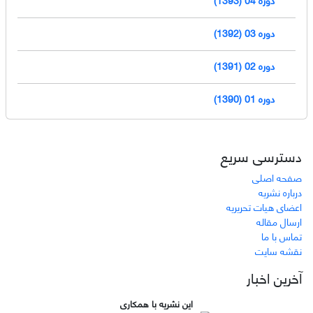
دوره 03 (1392)
دوره 02 (1391)
دوره 01 (1390)
دسترسی سریع
صفحه اصلی
درباره نشریه
اعضای هیات تحریریه
ارسال مقاله
تماس با ما
نقشه سایت
آخرین اخبار
این نشریه با همکاری