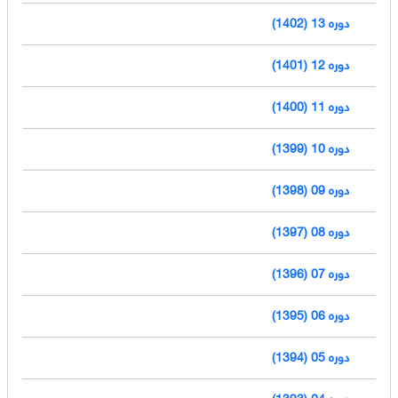
دوره 13 (1402)
دوره 12 (1401)
دوره 11 (1400)
دوره 10 (1399)
دوره 09 (1398)
دوره 08 (1397)
دوره 07 (1396)
دوره 06 (1395)
دوره 05 (1394)
دوره 04 (1393)