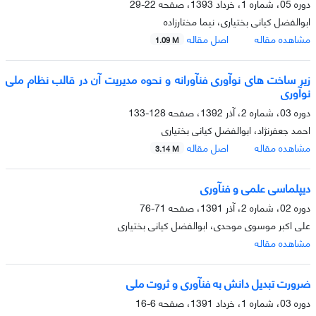
دوره 05، شماره 1، خرداد 1393، صفحه
22-29
ابوالفضل کیانی بختیاری، نیما مختارزاده
مشاهده مقاله
اصل مقاله
1.09 M
زیر ساخت های نوآوری فنآورانه و نحوه مدیریت آن در قالب نظام ملی
نوآوری
دوره 03، شماره 2، آذر 1392، صفحه
128-133
احمد جعفرنژاد، ابوالفضل کیانی بختیاری
مشاهده مقاله
اصل مقاله
3.14 M
دیپلماسی علمی و فنآوری
دوره 02، شماره 2، آذر 1391، صفحه
71-76
علی اکبر موسوی موحدی، ابوالفضل کیانی بختیاری
مشاهده مقاله
ضرورت تبدیل دانش به فنآوری و ثروت ملی
دوره 03، شماره 1، خرداد 1391، صفحه
6-16