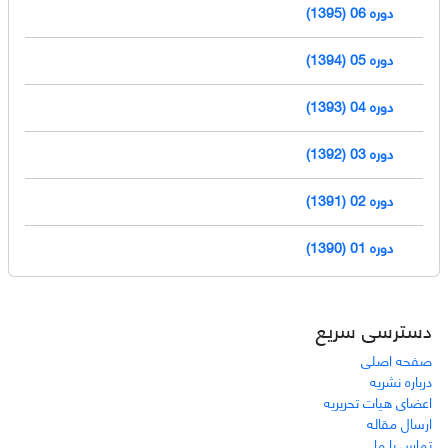
دوره 06 (1395)
دوره 05 (1394)
دوره 04 (1393)
دوره 03 (1392)
دوره 02 (1391)
دوره 01 (1390)
دسترسی سریع
صفحه اصلی
درباره نشریه
اعضای هیات تحریریه
ارسال مقاله
تماس با ما