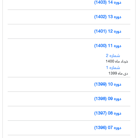
دوره 14 (1403)
دوره 13 (1402)
دوره 12 (1401)
دوره 11 (1400)
شماره 2
خرداد ماه 1400
شماره 1
دی ماه 1399
دوره 10 (1399)
دوره 09 (1398)
دوره 08 (1397)
دوره 07 (1396)