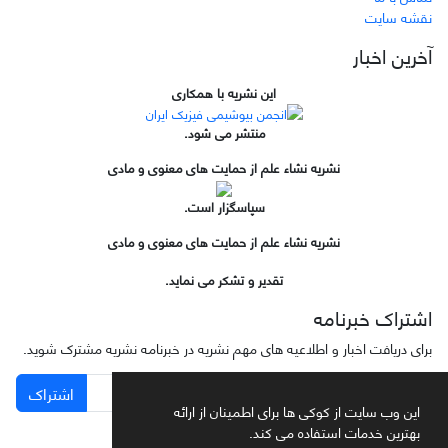
نقشه سایت
آخرین اخبار
این نشریه با همکاری
منتشر می شود.
نشریه نشاء علم از حمایت های معنوی و مادی
سپاسگزار است.
نشریه نشاء علم از حمایت های معنوی و مادی
تقدیر و تشکر می نماید.
اشتراک خبرنامه
برای دریافت اخبار و اطلاعیه های مهم نشریه در خبرنامه نشریه مشترک شوید.
اشتراک
این وب سایت از کوکی ها برای اطمینان از ارائه
بهترین خدمات استفاده می کند.