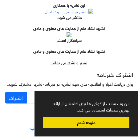
این نشریه با همکاری
منتشر می شود.
نشریه نشاء علم از حمایت های معنوی و مادی
سپاسگزار است.
نشریه نشاء علم از حمایت های معنوی و مادی
تقدیر و تشکر می نماید.
اشتراک خبرنامه
برای دریافت اخبار و اطلاعیه های مهم نشریه در خبرنامه نشریه مشترک شوید.
اشتراک
این وب سایت از کوکی ها برای اطمینان از ارائه
بهترین خدمات استفاده می کند.
متوجه شدم
سامانه مدیریت نشریات علمی.
طراحی و پیاده سازی از
سیناوب