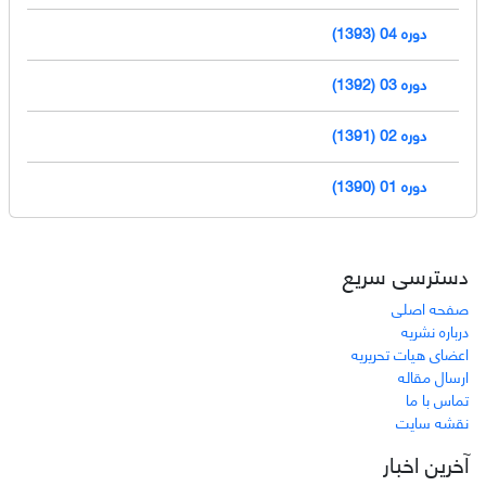
دوره 04 (1393)
دوره 03 (1392)
دوره 02 (1391)
دوره 01 (1390)
دسترسی سریع
صفحه اصلی
درباره نشریه
اعضای هیات تحریریه
ارسال مقاله
تماس با ما
نقشه سایت
آخرین اخبار