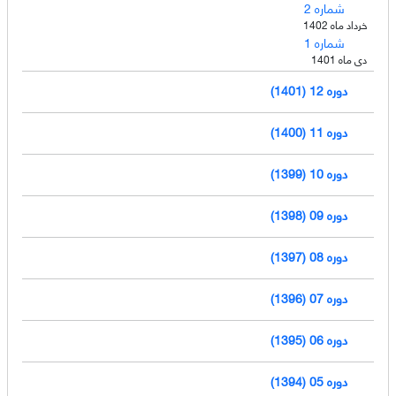
شماره 2
خرداد ماه 1402
شماره 1
دی ماه 1401
دوره 12 (1401)
دوره 11 (1400)
دوره 10 (1399)
دوره 09 (1398)
دوره 08 (1397)
دوره 07 (1396)
دوره 06 (1395)
دوره 05 (1394)