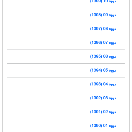
دوره 10 (1399)
دوره 09 (1398)
دوره 08 (1397)
دوره 07 (1396)
دوره 06 (1395)
دوره 05 (1394)
دوره 04 (1393)
دوره 03 (1392)
دوره 02 (1391)
دوره 01 (1390)