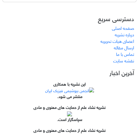
دسترسی سریع
صفحه اصلی
درباره نشریه
اعضای هیات تحریریه
ارسال مقاله
تماس با ما
نقشه سایت
آخرین اخبار
این نشریه با همکاری
منتشر می شود.
نشریه نشاء علم از حمایت های معنوی و مادی
سپاسگزار است.
نشریه نشاء علم از حمایت های معنوی و مادی