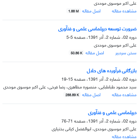
علی اکبر موسوی موحدی
مشاهده مقاله
اصل مقاله
1.88 M
ضرورت توسعه دیپلماسی علمی و فنآوری
دوره 02، شماره 2، آذر 1391، صفحه
5-5
علی اکبر موسوی موحدی
سخن سردبیر
اصل مقاله
50.86 K
بازرگانی فرآورده های حلال
دوره 02، شماره 2، آذر 1391، صفحه
15-19
سید محمود طباطبایی، منصوره مظاهری، رضا فرخی، علی اکبر موسوی موحدی
مشاهده مقاله
اصل مقاله
288.89 K
دیپلماسی علمی و فنآوری
دوره 02، شماره 2، آذر 1391، صفحه
71-76
علی اکبر موسوی موحدی، ابوالفضل کیانی بختیاری
مشاهده مقاله