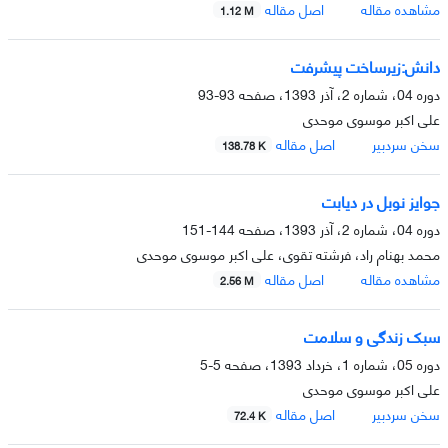
مشاهده مقاله
اصل مقاله
1.12 M
دانش:زیرساخت پیشرفت
دوره 04، شماره 2، آذر 1393، صفحه
93-93
علی اکبر موسوی موحدی
سخن سردبیر
اصل مقاله
138.78 K
جوایز نوبل در دیابت
دوره 04، شماره 2، آذر 1393، صفحه
144-151
محمد بهنام راد، فرشته تقوی، علی اکبر موسوی موحدی
مشاهده مقاله
اصل مقاله
2.56 M
سبک زندگی و سلامت
دوره 05، شماره 1، خرداد 1393، صفحه
5-5
علی اکبر موسوی موحدی
سخن سردبیر
اصل مقاله
72.4 K