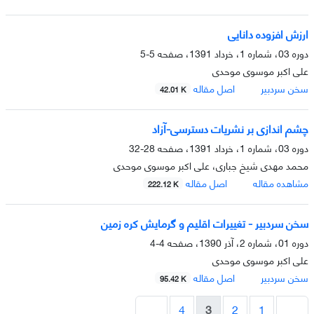
ارزش افزوده دانایی
دوره 03، شماره 1، خرداد 1391، صفحه
5-5
علی اکبر موسوی موحدی
سخن سردبیر
اصل مقاله
42.01 K
چشم اندازی بر نشریات دسترسی-آزاد
دوره 03، شماره 1، خرداد 1391، صفحه
28-32
محمد مهدی شیخ جباری، علی اکبر موسوی موحدی
مشاهده مقاله
اصل مقاله
222.12 K
سخن سردبیر - تغییرات اقلیم و گرمایش کره زمین
دوره 01، شماره 2، آذر 1390، صفحه
4-4
علی اکبر موسوی موحدی
سخن سردبیر
اصل مقاله
95.42 K
4
3
2
1