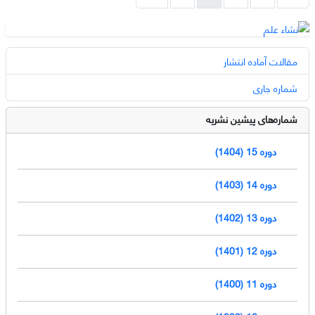
مقالات آماده انتشار
شماره جاری
شماره‌های پیشین نشریه
دوره 15 (1404)
دوره 14 (1403)
دوره 13 (1402)
دوره 12 (1401)
دوره 11 (1400)